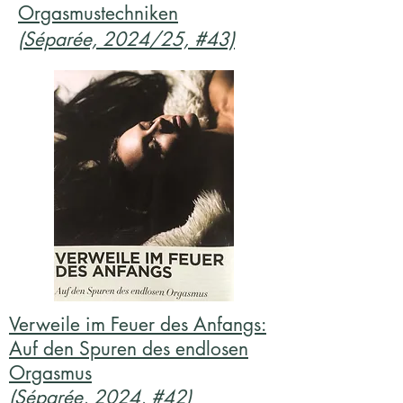
Orgasmustechniken
(Séparée, 2024/25, #43)
Verweile im Feuer des Anfangs:
Auf den Spuren des endlosen
Orgasmus
(Séparée, 2024, #42)