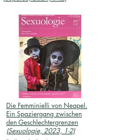
Die Femminielli von Neapel.
Ein Spaziergang zwischen
den Geschlechtergrenzen
(Sexuologie, 2023, 1-2)