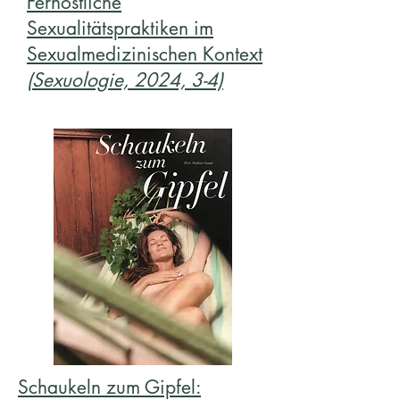
Fernöstliche
Sexualitätspraktiken im
Sexualmedizinischen Kontext
(Sexuologie, 2024, 3-4)
Schaukeln zum Gipfel: