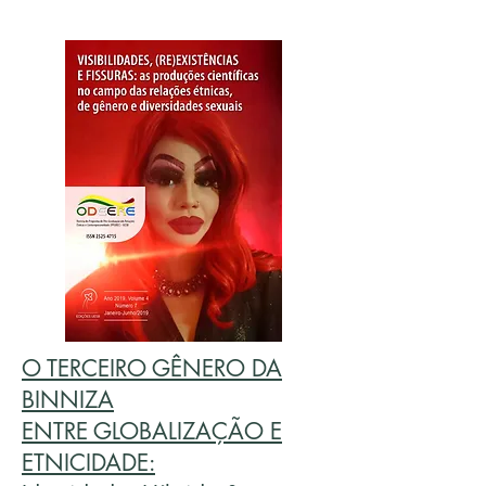
O TERCEIRO GÊNERO DA
BINNIZA
ENTRE GLOBALIZAÇÃO E
ETNICIDADE: