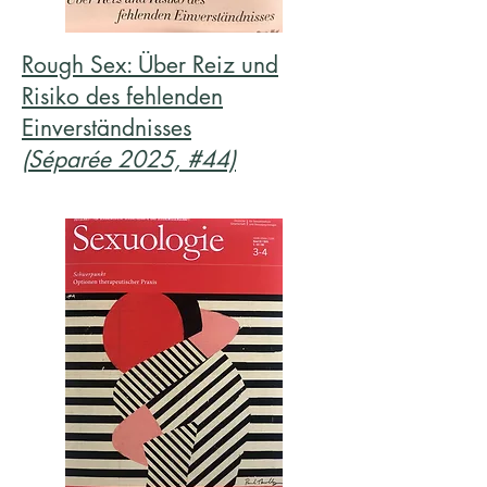
Rough Sex: Über Reiz und
Risiko des fehlenden
Einverständnisses
(Séparée 2025, #44)