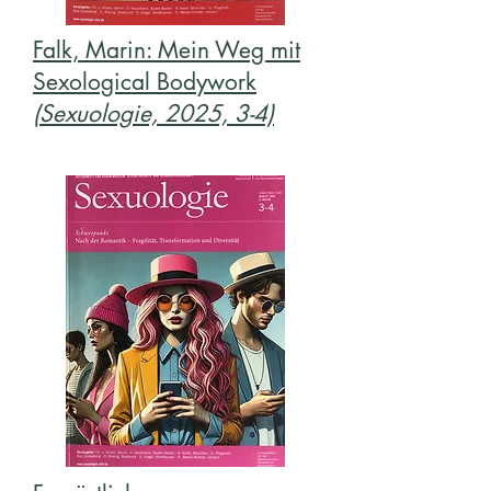
Falk, Marin: Mein Weg mit
Sexological Bodywork
(Sexuologie, 2025, 3-4)