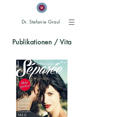
Dr. Stefanie Graul
Publikationen / Vita