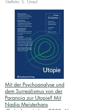
Titelfoto: S. Graul
Mit der Psychoanalyse und
dem Surrealismus von der
Paranoia zur Utopie? Mit
Nadia Meisterhans