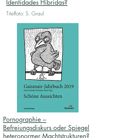
Identidades Híbridas?
Titelfoto: S. Graul
Pornographie –
Befreiungsdiskurs oder Spiegel
heteronormer Machtstrukturen?