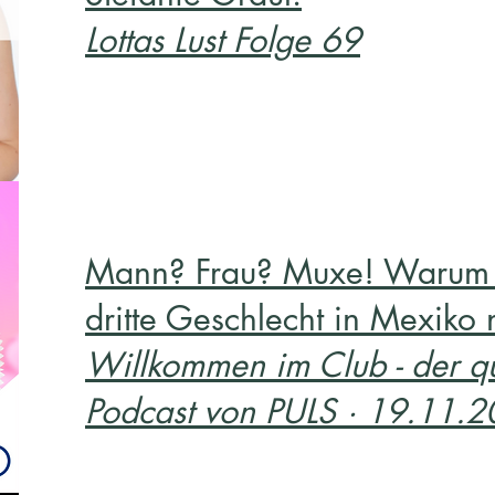
Lottas Lust Folge 69
Mann? Frau? Muxe! Warum 
dritte Geschlecht in Mexiko 
Willkommen im Club - der q
Podcast von PULS · 19.11.