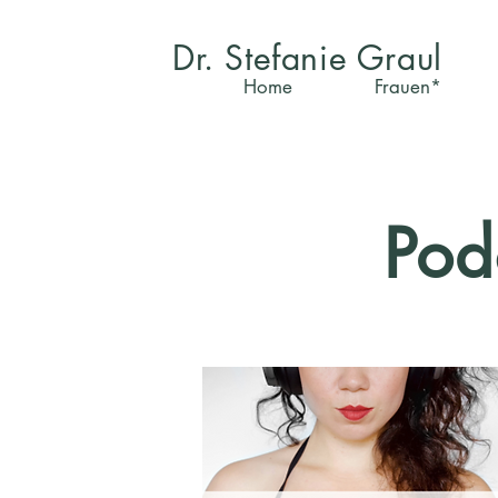
Dr. Stefanie Graul
Home
Frauen*
Pod