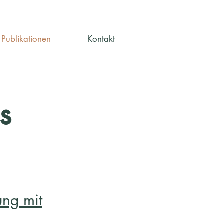
Publikationen
Kontakt
s
ung mit