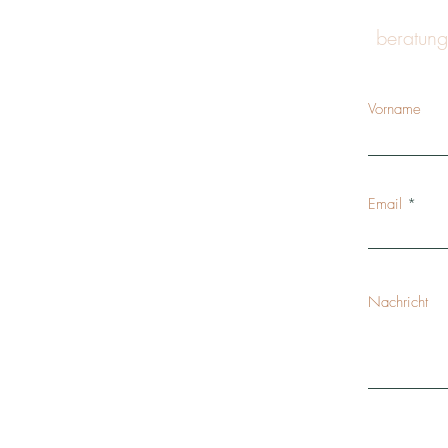
beratung
Vorname
Email
Nachricht