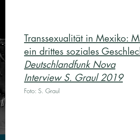
Transsexualität in Mexiko: M
ein drittes soziales Geschlec
Deutschlandfunk Nova
Interview S. Graul 2019
Foto: S. Graul