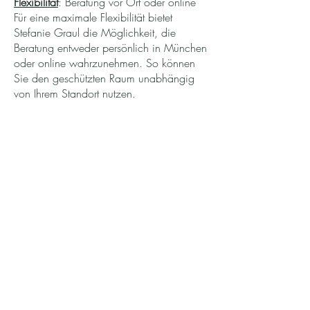
Flexibilität
: Beratung vor Ort oder online
Für eine maximale Flexibilität bietet
Stefanie Graul die Möglichkeit, die
Beratung entweder persönlich in München
oder online wahrzunehmen. So können
Sie den geschützten Raum unabhängig
von Ihrem Standort nutzen.