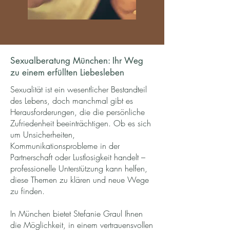
Sexualberatung München: Ihr Weg
zu einem erfüllten Liebesleben
Sexualität ist ein wesentlicher Bestandteil
des Lebens, doch manchmal gibt es
Herausforderungen, die die persönliche
Zufriedenheit beeinträchtigen. Ob es sich
um Unsicherheiten,
Kommunikationsprobleme in der
Partnerschaft oder Lustlosigkeit handelt –
professionelle Unterstützung kann helfen,
diese Themen zu klären und neue Wege
zu finden.
In München bietet Stefanie Graul Ihnen
die Möglichkeit, in einem vertrauensvollen