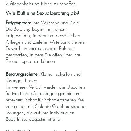
Zufriedenheit und Nähe zu schaffen.
Wie läuft eine Sexualberatung ab?
Erstgespräch
: Ihre Wünsche und Ziele
Die Beratung beginnt mit einem
Erstgespräch, in dem Ihre persönlichen
Anliegen und Ziele im Mittelpunkt stehen.
Es wird ein vertrauensvoller Rahmen
geschaffen, in dem Sie offen über Ihre
Themen sprechen können.
Beratungsschritte
: Klarheit schaffen und
Lösungen finden
Im weiteren Verlauf werden die Ursachen
für Ihre Herausforderungen gemeinsam
reflektiert. Schritt für Schritt erarbeiten Sie
zusammen mit Stefanie Graul praxisnahe
Lösungen, die auf Ihre individuellen
Bedürfnisse abgestimmt sind.