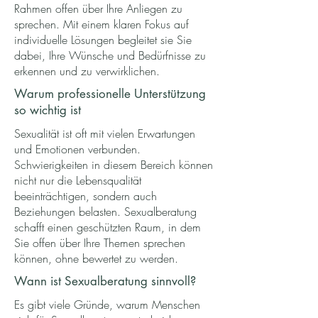
Rahmen offen über Ihre Anliegen zu
sprechen. Mit einem klaren Fokus auf
individuelle Lösungen begleitet sie Sie
dabei, Ihre Wünsche und Bedürfnisse zu
erkennen und zu verwirklichen.
Warum professionelle Unterstützung
so wichtig ist
Sexualität ist oft mit vielen Erwartungen
und Emotionen verbunden.
Schwierigkeiten in diesem Bereich können
nicht nur die Lebensqualität
beeinträchtigen, sondern auch
Beziehungen belasten. Sexualberatung
schafft einen geschützten Raum, in dem
Sie offen über Ihre Themen sprechen
können, ohne bewertet zu werden.
Wann ist Sexualberatung sinnvoll?
Es gibt viele Gründe, warum Menschen