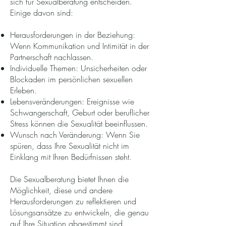
sich für Sexualberatung entscheiden.
Einige davon sind:
Herausforderungen in der Beziehung:
Wenn Kommunikation und Intimität in der
Partnerschaft nachlassen.
Individuelle Themen: Unsicherheiten oder
Blockaden im persönlichen sexuellen
Erleben.
Lebensveränderungen: Ereignisse wie
Schwangerschaft, Geburt oder beruflicher
Stress können die Sexualität beeinflussen.
Wunsch nach Veränderung: Wenn Sie
spüren, dass Ihre Sexualität nicht im
Einklang mit Ihren Bedürfnissen steht.
Die Sexualberatung bietet Ihnen die
Möglichkeit, diese und andere
Herausforderungen zu reflektieren und
Lösungsansätze zu entwickeln, die genau
auf Ihre Situation abgestimmt sind.