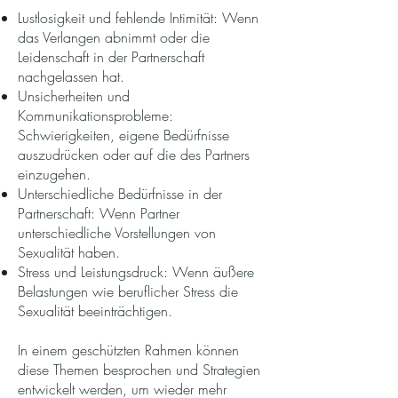
Lustlosigkeit und fehlende Intimität: Wenn
das Verlangen abnimmt oder die
Leidenschaft in der Partnerschaft
nachgelassen hat.
Unsicherheiten und
Kommunikationsprobleme:
Schwierigkeiten, eigene Bedürfnisse
auszudrücken oder auf die des Partners
einzugehen.
Unterschiedliche Bedürfnisse in der
Partnerschaft: Wenn Partner
unterschiedliche Vorstellungen von
Sexualität haben.
Stress und Leistungsdruck: Wenn äußere
Belastungen wie beruflicher Stress die
Sexualität beeinträchtigen.
In einem geschützten Rahmen können
diese Themen besprochen und Strategien
entwickelt werden, um wieder mehr