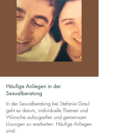
Häufige Anliegen in der
Sexualberatung
In der Sexualberatung bei Stefanie Graul
geht es darum, individuelle Themen und
Wünsche aufzugreifen und gemeinsam
Lösungen zu erarbeiten. Häufige Anliegen
sind: