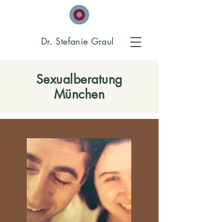
Dr. Stefanie Graul
Sexualberatung
München