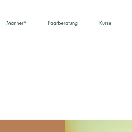
Männer*
Paarberatung
Kurse