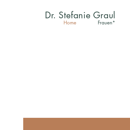
Dr. Stefanie Graul
Home
Frauen*