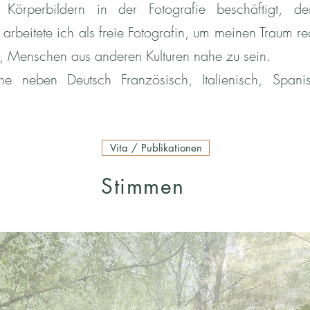
Körperbildern in der Fotografie beschäftigt, de
 arbeitete ich als freie Fotografin, um meinen Traum re
, Menschen aus anderen Kulturen nahe zu sein.
he neben Deutsch Französisch, Italienisch, Span
Vita / Publikationen
Stimmen