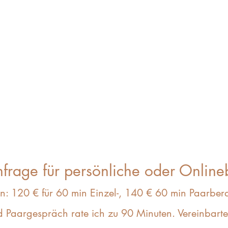
frage für persönliche oder Online
n: 120 € für 60 min Einzel-, 140 € 60 min Paarber
d Paargespräch rate ich zu 90 Minuten. Vereinbarte 